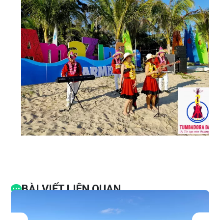
BÀI VIẾT LIÊN QUAN