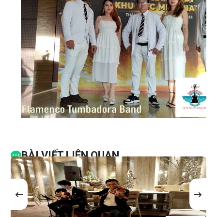
BÀI VIẾT LIÊN QUAN