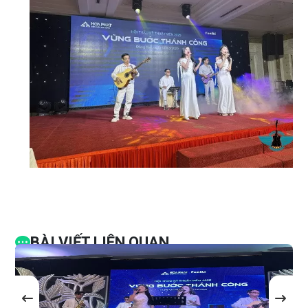
BÀI VIẾT LIÊN QUAN