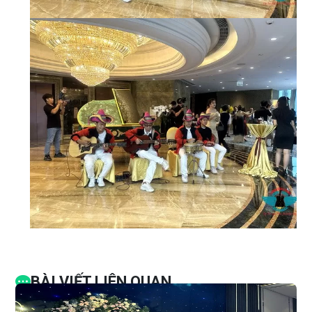
BÀI VIẾT LIÊN QUAN