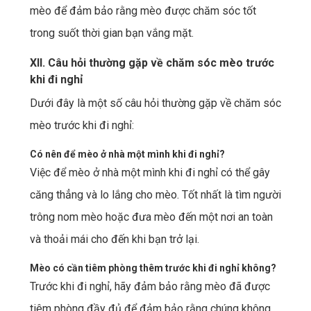
mèo để đảm bảo rằng mèo được chăm sóc tốt
trong suốt thời gian bạn vắng mặt.
XII. Câu hỏi thường gặp về chăm sóc mèo trước
khi đi nghỉ
Dưới đây là một số câu hỏi thường gặp về chăm sóc
mèo trước khi đi nghỉ:
Có nên để mèo ở nhà một mình khi đi nghỉ?
Việc để mèo ở nhà một mình khi đi nghỉ có thể gây
căng thẳng và lo lắng cho mèo. Tốt nhất là tìm người
trông nom mèo hoặc đưa mèo đến một nơi an toàn
và thoải mái cho đến khi bạn trở lại.
Mèo có cần tiêm phòng thêm trước khi đi nghỉ không?
Trước khi đi nghỉ, hãy đảm bảo rằng mèo đã được
tiêm phòng đầy đủ để đảm bảo rằng chúng không