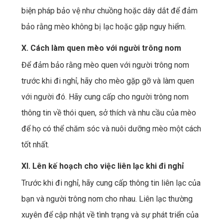
biện pháp bảo vệ như chuồng hoặc dây dắt để đảm
bảo rằng mèo không bị lạc hoặc gặp nguy hiểm.
X. Cách làm quen mèo với người trông nom
Để đảm bảo rằng mèo quen với người trông nom
trước khi đi nghỉ, hãy cho mèo gặp gỡ và làm quen
với người đó. Hãy cung cấp cho người trông nom
thông tin về thói quen, sở thích và nhu cầu của mèo
để họ có thể chăm sóc và nuôi dưỡng mèo một cách
tốt nhất.
XI. Lên kế hoạch cho việc liên lạc khi đi nghỉ
Trước khi đi nghỉ, hãy cung cấp thông tin liên lạc của
bạn và người trông nom cho nhau. Liên lạc thường
xuyên để cập nhật về tình trạng và sự phát triển của