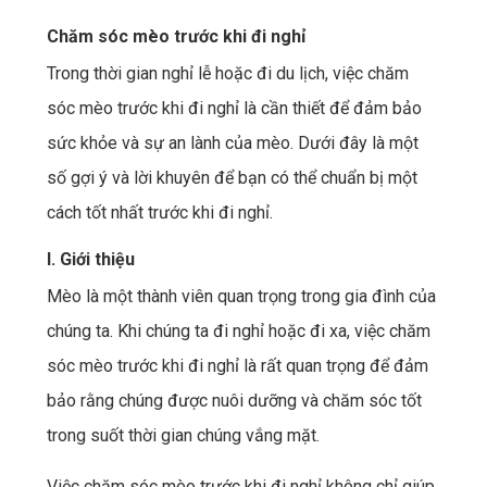
Chăm sóc mèo trước khi đi nghỉ
Trong thời gian nghỉ lễ hoặc đi du lịch, việc chăm
sóc mèo trước khi đi nghỉ là cần thiết để đảm bảo
sức khỏe và sự an lành của mèo. Dưới đây là một
số gợi ý và lời khuyên để bạn có thể chuẩn bị một
cách tốt nhất trước khi đi nghỉ.
I. Giới thiệu
Mèo là một thành viên quan trọng trong gia đình của
chúng ta. Khi chúng ta đi nghỉ hoặc đi xa, việc chăm
sóc mèo trước khi đi nghỉ là rất quan trọng để đảm
bảo rằng chúng được nuôi dưỡng và chăm sóc tốt
trong suốt thời gian chúng vắng mặt.
Việc chăm sóc mèo trước khi đi nghỉ không chỉ giúp