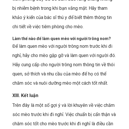
bị nhiễm bệnh trong khi bạn vắng mặt. Hãy tham
khảo ý kiến của bác sĩ thú y để biết thêm thông tin
chi tiết về việc tiêm phòng cho mèo.
Làm thế nào để làm quen mèo với người trông nom?
Để làm quen mèo với người trông nom trước khi đi
nghỉ, hãy cho mèo gặp gỡ và làm quen với người đó.
Hãy cung cấp cho người trông nom thông tin về thói
quen, sở thích và nhu cầu của mèo để họ có thể
chăm sóc và nuôi dưỡng mèo một cách tốt nhất.
XIII. Kết luận
Trên đây là một số gợi ý và lời khuyên về việc chăm
sóc mèo trước khi đi nghỉ. Việc chuẩn bị cẩn thận và
chăm sóc tốt cho mèo trước khi đi nghỉ là điều cần