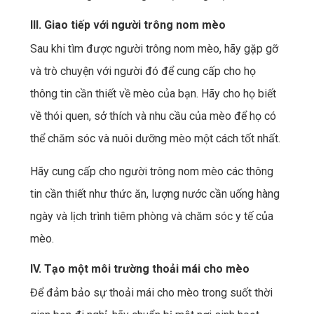
III. Giao tiếp với người trông nom mèo
Sau khi tìm được người trông nom mèo, hãy gặp gỡ
và trò chuyện với người đó để cung cấp cho họ
thông tin cần thiết về mèo của bạn. Hãy cho họ biết
về thói quen, sở thích và nhu cầu của mèo để họ có
thể chăm sóc và nuôi dưỡng mèo một cách tốt nhất.
Hãy cung cấp cho người trông nom mèo các thông
tin cần thiết như thức ăn, lượng nước cần uống hàng
ngày và lịch trình tiêm phòng và chăm sóc y tế của
mèo.
IV. Tạo một môi trường thoải mái cho mèo
Để đảm bảo sự thoải mái cho mèo trong suốt thời