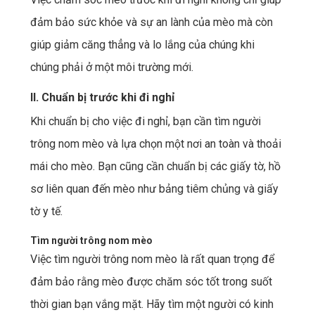
đảm bảo sức khỏe và sự an lành của mèo mà còn
giúp giảm căng thẳng và lo lắng của chúng khi
chúng phải ở một môi trường mới.
II. Chuẩn bị trước khi đi nghỉ
Khi chuẩn bị cho việc đi nghỉ, bạn cần tìm người
trông nom mèo và lựa chọn một nơi an toàn và thoải
mái cho mèo. Bạn cũng cần chuẩn bị các giấy tờ, hồ
sơ liên quan đến mèo như bảng tiêm chủng và giấy
tờ y tế.
Tìm người trông nom mèo
Việc tìm người trông nom mèo là rất quan trọng để
đảm bảo rằng mèo được chăm sóc tốt trong suốt
thời gian bạn vắng mặt. Hãy tìm một người có kinh