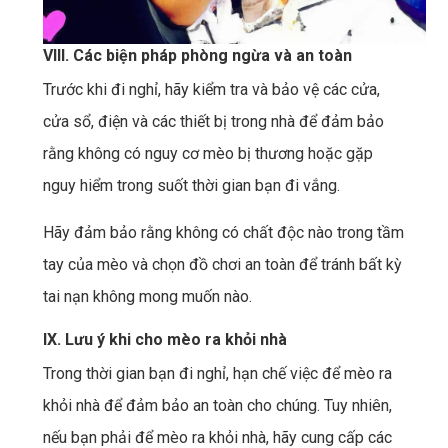
VIII. Các biện pháp phòng ngừa và an toàn
Trước khi đi nghỉ, hãy kiểm tra và bảo vệ các cửa,
cửa sổ, điện và các thiết bị trong nhà để đảm bảo
rằng không có nguy cơ mèo bị thương hoặc gặp
nguy hiểm trong suốt thời gian bạn đi vắng.
Hãy đảm bảo rằng không có chất độc nào trong tầm
tay của mèo và chọn đồ chơi an toàn để tránh bất kỳ
tai nạn không mong muốn nào.
IX. Lưu ý khi cho mèo ra khỏi nhà
Trong thời gian bạn đi nghỉ, hạn chế việc để mèo ra
khỏi nhà để đảm bảo an toàn cho chúng. Tuy nhiên,
nếu bạn phải để mèo ra khỏi nhà, hãy cung cấp các