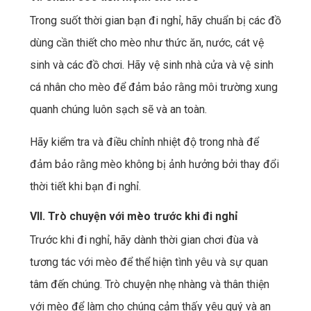
Trong suốt thời gian bạn đi nghỉ, hãy chuẩn bị các đồ
dùng cần thiết cho mèo như thức ăn, nước, cát vệ
sinh và các đồ chơi. Hãy vệ sinh nhà cửa và vệ sinh
cá nhân cho mèo để đảm bảo rằng môi trường xung
quanh chúng luôn sạch sẽ và an toàn.
Hãy kiểm tra và điều chỉnh nhiệt độ trong nhà để
đảm bảo rằng mèo không bị ảnh hưởng bởi thay đổi
thời tiết khi bạn đi nghỉ.
VII. Trò chuyện với mèo trước khi đi nghỉ
Trước khi đi nghỉ, hãy dành thời gian chơi đùa và
tương tác với mèo để thể hiện tình yêu và sự quan
tâm đến chúng. Trò chuyện nhẹ nhàng và thân thiện
với mèo để làm cho chúng cảm thấy yêu quý và an