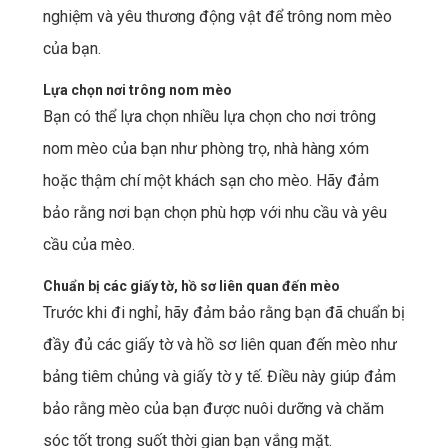
nghiệm và yêu thương động vật để trông nom mèo
của bạn.
Lựa chọn nơi trông nom mèo
Bạn có thể lựa chọn nhiều lựa chọn cho nơi trông
nom mèo của bạn như phòng trọ, nhà hàng xóm
hoặc thậm chí một khách sạn cho mèo. Hãy đảm
bảo rằng nơi bạn chọn phù hợp với nhu cầu và yêu
cầu của mèo.
Chuẩn bị các giấy tờ, hồ sơ liên quan đến mèo
Trước khi đi nghỉ, hãy đảm bảo rằng bạn đã chuẩn bị
đầy đủ các giấy tờ và hồ sơ liên quan đến mèo như
bảng tiêm chủng và giấy tờ y tế. Điều này giúp đảm
bảo rằng mèo của bạn được nuôi dưỡng và chăm
sóc tốt trong suốt thời gian bạn vắng mặt.