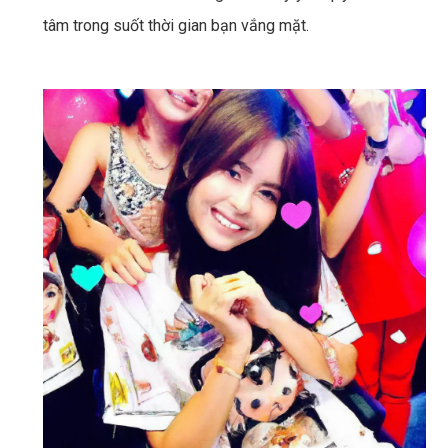
tâm trong suốt thời gian bạn vắng mặt.