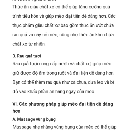
Thức ăn giàu chất xơ có thể giúp tăng cường quá
trình tiêu hóa và giúp mèo đại tiện dễ dàng hơn. Các
thực phẩm giàu chất xơ bao gồm thức ăn ướt chứa
rau quả và cây cỏ mèo, cũng như thức ăn khô chứa
chất xơ tự nhiên.
B. Rau quả tươi
Rau quả tươi cung cấp nước và chất xơ, giúp mèo
giữ được độ ẩm trong ruột và đại tiện dễ dàng hơn.
Bạn có thể thêm rau quả như cà chua, dưa leo và bí
đỏ vào khẩu phần ăn hàng ngày của mèo.
VI. Các phương pháp giúp mèo đại tiện dễ dàng
hơn
A. Massage vùng bụng
Massage nhẹ nhàng vùng bụng của mèo có thể giúp