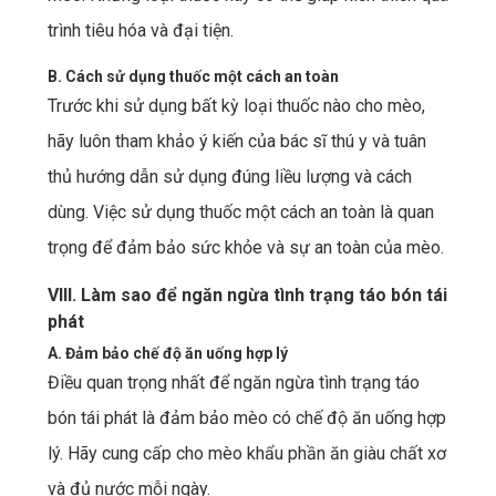
trình tiêu hóa và đại tiện.
B. Cách sử dụng thuốc một cách an toàn
Trước khi sử dụng bất kỳ loại thuốc nào cho mèo,
hãy luôn tham khảo ý kiến ​​của bác sĩ thú y và tuân
thủ hướng dẫn sử dụng đúng liều lượng và cách
dùng. Việc sử dụng thuốc một cách an toàn là quan
trọng để đảm bảo sức khỏe và sự an toàn của mèo.
VIII. Làm sao để ngăn ngừa tình trạng táo bón tái
phát
A. Đảm bảo chế độ ăn uống hợp lý
Điều quan trọng nhất để ngăn ngừa tình trạng táo
bón tái phát là đảm bảo mèo có chế độ ăn uống hợp
lý. Hãy cung cấp cho mèo khẩu phần ăn giàu chất xơ
và đủ nước mỗi ngày.