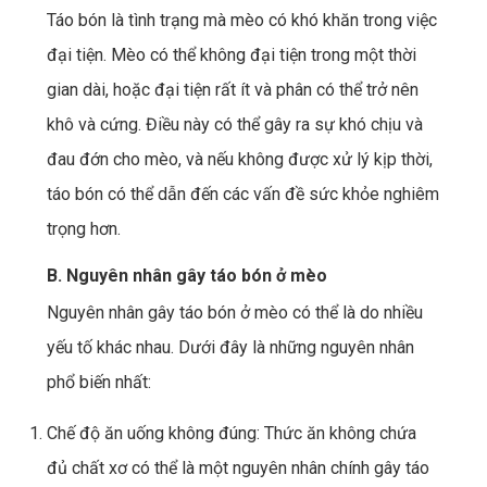
Táo bón là tình trạng mà mèo có khó khăn trong việc
đại tiện. Mèo có thể không đại tiện trong một thời
gian dài, hoặc đại tiện rất ít và phân có thể trở nên
khô và cứng. Điều này có thể gây ra sự khó chịu và
đau đớn cho mèo, và nếu không được xử lý kịp thời,
táo bón có thể dẫn đến các vấn đề sức khỏe nghiêm
trọng hơn.
B. Nguyên nhân gây táo bón ở mèo
Nguyên nhân gây táo bón ở mèo có thể là do nhiều
yếu tố khác nhau. Dưới đây là những nguyên nhân
phổ biến nhất:
Chế độ ăn uống không đúng: Thức ăn không chứa
đủ chất xơ có thể là một nguyên nhân chính gây táo