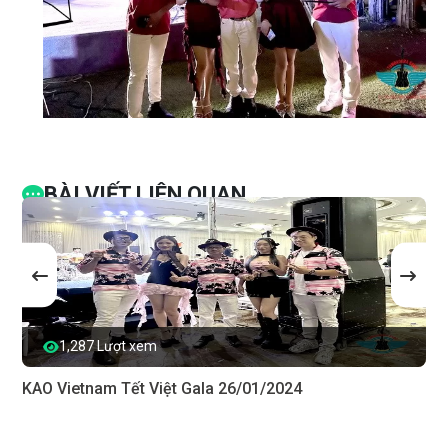
BÀI VIẾT LIÊN QUAN
1,287 Lượt xem
KAO Vietnam Tết Việt Gala 26/01/2024