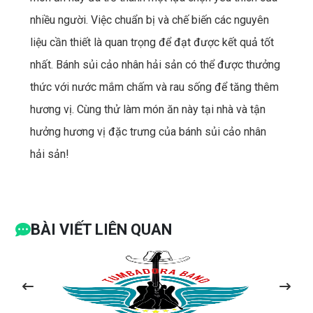
nhiều người. Việc chuẩn bị và chế biến các nguyên
liệu cần thiết là quan trọng để đạt được kết quả tốt
nhất. Bánh sủi cảo nhân hải sản có thể được thưởng
thức với nước mắm chấm và rau sống để tăng thêm
hương vị. Cùng thử làm món ăn này tại nhà và tận
hưởng hương vị đặc trưng của bánh sủi cảo nhân
hải sản!
BÀI VIẾT LIÊN QUAN