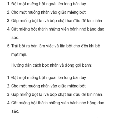
Đặt một miếng bột ngoài lên lòng bàn tay.
Cho một muỗng nhân vào giữa miếng bột.
Gập miếng bột lại và bóp chặt hai đầu để kín nhân.
Cắt miếng bột thành những viên bánh nhỏ bằng dao
sắc.
Trải bột ra bàn làm việc và lăn bột cho đến khi bề
mặt mịn.
Hướng dẫn cách bọc nhân và đóng gói bánh:
Đặt một miếng bột ngoài lên lòng bàn tay.
Cho một muỗng nhân vào giữa miếng bột.
Gập miếng bột lại và bóp chặt hai đầu để kín nhân.
Cắt miếng bột thành những viên bánh nhỏ bằng dao
sắc.