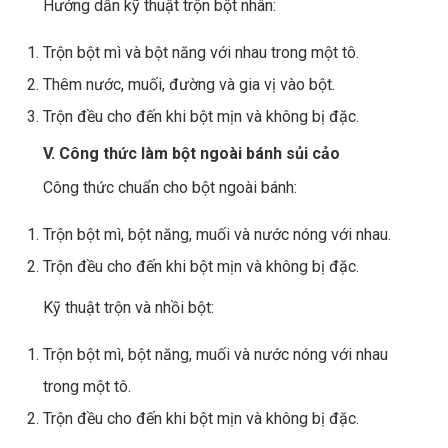
Hướng dẫn kỹ thuật trộn bột nhân:
Trộn bột mì và bột năng với nhau trong một tô.
Thêm nước, muối, đường và gia vị vào bột.
Trộn đều cho đến khi bột mịn và không bị đặc.
V. Công thức làm bột ngoài bánh sủi cảo
Công thức chuẩn cho bột ngoài bánh:
Trộn bột mì, bột năng, muối và nước nóng với nhau.
Trộn đều cho đến khi bột mịn và không bị đặc.
Kỹ thuật trộn và nhồi bột:
Trộn bột mì, bột năng, muối và nước nóng với nhau
trong một tô.
Trộn đều cho đến khi bột mịn và không bị đặc.