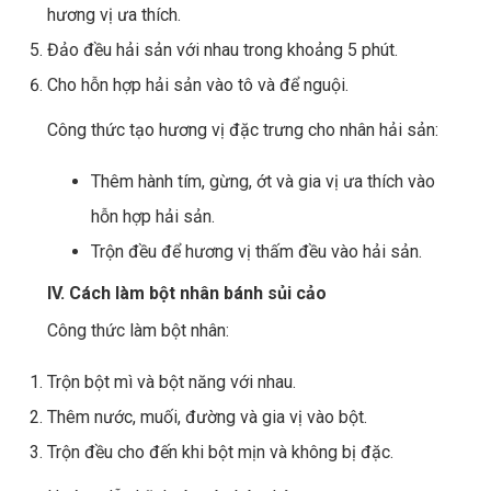
hương vị ưa thích.
Đảo đều hải sản với nhau trong khoảng 5 phút.
Cho hỗn hợp hải sản vào tô và để nguội.
Công thức tạo hương vị đặc trưng cho nhân hải sản:
Thêm hành tím, gừng, ớt và gia vị ưa thích vào
hỗn hợp hải sản.
Trộn đều để hương vị thấm đều vào hải sản.
IV. Cách làm bột nhân bánh sủi cảo
Công thức làm bột nhân:
Trộn bột mì và bột năng với nhau.
Thêm nước, muối, đường và gia vị vào bột.
Trộn đều cho đến khi bột mịn và không bị đặc.