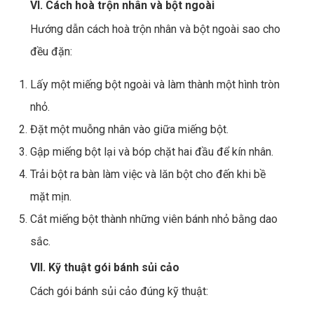
VI. Cách hoà trộn nhân và bột ngoài
Hướng dẫn cách hoà trộn nhân và bột ngoài sao cho
đều đặn:
Lấy một miếng bột ngoài và làm thành một hình tròn
nhỏ.
Đặt một muỗng nhân vào giữa miếng bột.
Gập miếng bột lại và bóp chặt hai đầu để kín nhân.
Trải bột ra bàn làm việc và lăn bột cho đến khi bề
mặt mịn.
Cắt miếng bột thành những viên bánh nhỏ bằng dao
sắc.
VII. Kỹ thuật gói bánh sủi cảo
Cách gói bánh sủi cảo đúng kỹ thuật: