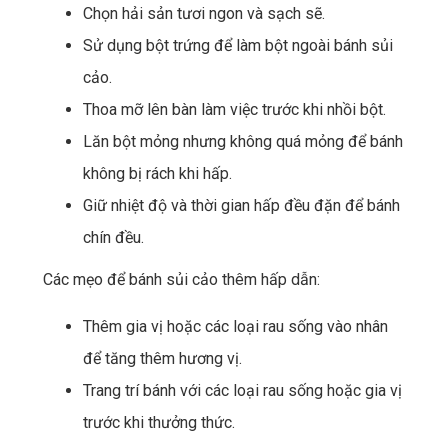
Chọn hải sản tươi ngon và sạch sẽ.
Sử dụng bột trứng để làm bột ngoài bánh sủi
cảo.
Thoa mỡ lên bàn làm việc trước khi nhồi bột.
Lăn bột mỏng nhưng không quá mỏng để bánh
không bị rách khi hấp.
Giữ nhiệt độ và thời gian hấp đều đặn để bánh
chín đều.
Các mẹo để bánh sủi cảo thêm hấp dẫn:
Thêm gia vị hoặc các loại rau sống vào nhân
để tăng thêm hương vị.
Trang trí bánh với các loại rau sống hoặc gia vị
trước khi thưởng thức.