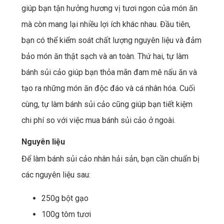
giúp bạn tận hưởng hương vị tươi ngon của món ăn
mà còn mang lại nhiều lợi ích khác nhau. Đầu tiên,
bạn có thể kiểm soát chất lượng nguyên liệu và đảm
bảo món ăn thật sạch và an toàn. Thứ hai, tự làm
bánh sủi cảo giúp bạn thỏa mãn đam mê nấu ăn và
tạo ra những món ăn độc đáo và cá nhân hóa. Cuối
cùng, tự làm bánh sủi cảo cũng giúp bạn tiết kiệm
chi phí so với việc mua bánh sủi cảo ở ngoài.
Nguyên liệu
Để làm bánh sủi cảo nhân hải sản, bạn cần chuẩn bị
các nguyên liệu sau:
250g bột gạo
100g tôm tươi