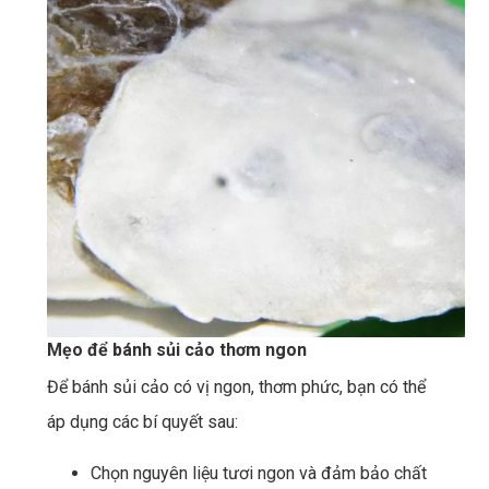
Mẹo để bánh sủi cảo thơm ngon
Để bánh sủi cảo có vị ngon, thơm phức, bạn có thể
áp dụng các bí quyết sau:
Chọn nguyên liệu tươi ngon và đảm bảo chất