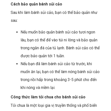
Cách bảo quản bánh sủi cảo
Sau khi làm bánh sủi cảo, bạn có thể bảo quản như
sau:
Nếu muốn bảo quản bánh sủi cảo tươi ngon
lâu, bạn có thể để vào túi ni lông và bảo quản
trong ngăn đá của tủ lạnh. Bánh sủi cảo có thể
được bảo quản tới 1 tuần.
Nếu bạn đã làm bánh sủi cảo từ trước, khi
muốn ăn lại, bạn có thể làm nóng bánh sủi cảo
trong nồi hấp trong khoảng 3-5 phút cho đến
khi nóng và mềm lại.
Công thức làm tỏi chua cho bánh sủi cảo
Tỏi chua là một loại gia vị truyền thống và phổ biến