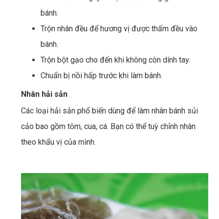
bánh.
Trộn nhân đều để hương vị được thấm đều vào
bánh.
Trộn bột gạo cho đến khi không còn dính tay.
Chuẩn bị nồi hấp trước khi làm bánh.
Nhân hải sản
Các loại hải sản phổ biến dùng để làm nhân bánh sủi
cảo bao gồm tôm, cua, cá. Bạn có thể tuỳ chỉnh nhân
theo khẩu vị của mình.