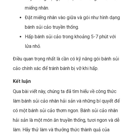
miếng nhân.
Đặt miếng nhân vào giữa và gói như hình dạng
bánh sủi cảo truyền thống.
Hấp bánh sủi cảo trong khoảng 5-7 phút với
lửa nhỏ.
Điều quan trọng nhất là cần có kỹ năng gói bánh sủi
cảo chính xác để tránh bánh bị vỡ khi hấp.
Kết luận
Qua bài viết này, chúng ta đã tìm hiểu về công thức
làm bánh sủi cảo nhân hải sản và những bí quyết để
có một bánh sủi cảo thơm ngon. Bánh sủi cảo nhân
hải sản là một món ăn truyền thống, tươi ngon và dễ
làm. Hãy thử làm và thưởng thức thành quả của