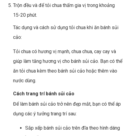
Trộn đều và để tỏi chua thấm gia vị trong khoảng
15-20 phút.
Tác dụng và cách sử dụng tỏi chua khi ăn bánh sủi
cảo:
Tỏi chua có hương vị mạnh, chua chua, cay cay và
giúp làm tăng hương vị cho bánh sủi cảo. Bạn có thể
ăn tỏi chua kèm theo bánh sủi cảo hoặc thêm vào
nước dùng.
Cách trang trí bánh sủi cảo
Để làm bánh sủi cảo trở nên đẹp mắt, bạn có thể áp
dụng các ý tưởng trang trí sau:
Sắp xếp bánh sủi cảo trên đĩa theo hình dáng