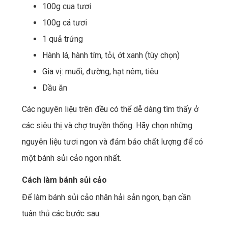
100g cua tươi
100g cá tươi
1 quả trứng
Hành lá, hành tím, tỏi, ớt xanh (tùy chọn)
Gia vị: muối, đường, hạt nêm, tiêu
Dầu ăn
Các nguyên liệu trên đều có thể dễ dàng tìm thấy ở
các siêu thị và chợ truyền thống. Hãy chọn những
nguyên liệu tươi ngon và đảm bảo chất lượng để có
một bánh sủi cảo ngon nhất.
Cách làm bánh sủi cảo
Để làm bánh sủi cảo nhân hải sản ngon, bạn cần
tuân thủ các bước sau: