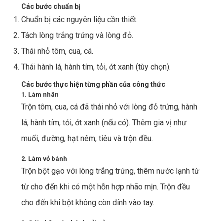
Các bước chuẩn bị
Chuẩn bị các nguyên liệu cần thiết.
Tách lòng trắng trứng và lòng đỏ.
Thái nhỏ tôm, cua, cá.
Thái hành lá, hành tím, tỏi, ớt xanh (tùy chọn).
Các bước thực hiện từng phần của công thức
1. Làm nhân
Trộn tôm, cua, cá đã thái nhỏ với lòng đỏ trứng, hành
lá, hành tím, tỏi, ớt xanh (nếu có). Thêm gia vị như
muối, đường, hạt nêm, tiêu và trộn đều.
2. Làm vỏ bánh
Trộn bột gạo với lòng trắng trứng, thêm nước lạnh từ
từ cho đến khi có một hỗn hợp nhão mịn. Trộn đều
cho đến khi bột không còn dính vào tay.