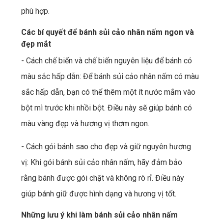
phù hợp.
Các bí quyết để bánh sủi cảo nhân nấm ngon và
đẹp mắt
- Cách chế biến và chế biến nguyên liệu để bánh có
màu sắc hấp dẫn: Để bánh sủi cảo nhân nấm có màu
sắc hấp dẫn, bạn có thể thêm một ít nước mắm vào
bột mì trước khi nhồi bột. Điều này sẽ giúp bánh có
màu vàng đẹp và hương vị thơm ngon.
- Cách gói bánh sao cho đẹp và giữ nguyên hương
vị: Khi gói bánh sủi cảo nhân nấm, hãy đảm bảo
rằng bánh được gói chặt và không rò rỉ. Điều này
giúp bánh giữ được hình dạng và hương vị tốt.
Những lưu ý khi làm bánh sủi cảo nhân nấm