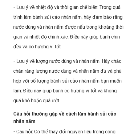
- Lưu ý về nhiệt độ và thời gian chế biến: Trong quá
trình làm bánh sủi cảo nhân nấm, hãy đảm bảo rằng
nước dùng và nhân nấm được nấu trong khoảng thời
gian và nhiệt độ chính xác. Điều này giúp bánh chín
đều và có hương vị tốt.
- Lưu ý về lượng nước dùng và nhân nấm: Hãy chắc
chắn rằng lượng nước dùng và nhân nấm đủ và phù
hợp với số lượng bánh sủi cảo nhân nấm bạn muốn
làm. Điều này giúp bánh có hương vị tốt và không
quá khô hoặc quá ướt.
Câu hỏi thường gặp về cách làm bánh sủi cảo
nhân nấm
- Câu hỏi: Có thể thay đổi nguyên liệu trong công