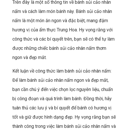
Trên đây là một số thông tin về bánh sủi cảo nhân
nấm và cách làm món bánh này. Bánh sủi cảo nhân
nấm là một món ăn ngon và đặc biệt, mang đậm
hương vị của ẩm thực Trung Hoa. Hy vọng rằng với
công thức và các bí quyết trên, bạn sẽ có thể tự làm
được những chiếc bánh sủi cảo nhân nấm thơm
ngon và đẹp mắt.
Kết luận về công thức làm bánh sủi cảo nhân nấm:
Để làm bánh sủi cảo nhân nấm ngon và đẹp mắt,
bạn cần chú ý đến việc chọn lọc nguyên liệu, chuẩn
bị công đoạn và quá trình làm bánh. Đồng thời, hãy
tuân thủ các lưu ý và bí quyết để bánh có hương vị
tốt và giữ được hình dạng đẹp. Hy vọng rằng bạn sẽ
thành công trong việc làm bánh sủi cảo nhân nấm và