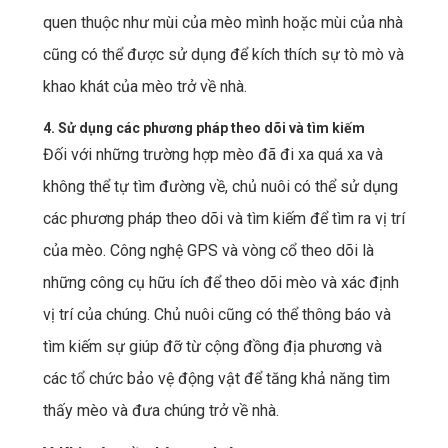
quen thuộc như mùi của mèo mình hoặc mùi của nhà
cũng có thể được sử dụng để kích thích sự tò mò và
khao khát của mèo trở về nhà.
4. Sử dụng các phương pháp theo dõi và tìm kiếm
Đối với những trường hợp mèo đã đi xa quá xa và
không thể tự tìm đường về, chủ nuôi có thể sử dụng
các phương pháp theo dõi và tìm kiếm để tìm ra vị trí
của mèo. Công nghệ GPS và vòng cổ theo dõi là
những công cụ hữu ích để theo dõi mèo và xác định
vị trí của chúng. Chủ nuôi cũng có thể thông báo và
tìm kiếm sự giúp đỡ từ cộng đồng địa phương và
các tổ chức bảo vệ động vật để tăng khả năng tìm
thấy mèo và đưa chúng trở về nhà.