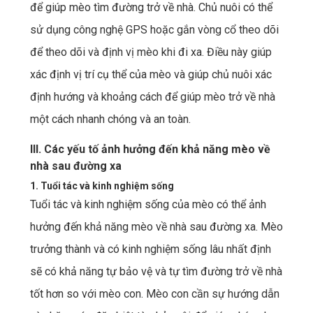
để giúp mèo tìm đường trở về nhà. Chủ nuôi có thể
sử dụng công nghệ GPS hoặc gắn vòng cổ theo dõi
để theo dõi và định vị mèo khi đi xa. Điều này giúp
xác định vị trí cụ thể của mèo và giúp chủ nuôi xác
định hướng và khoảng cách để giúp mèo trở về nhà
một cách nhanh chóng và an toàn.
III. Các yếu tố ảnh hưởng đến khả năng mèo về
nhà sau đường xa
1. Tuổi tác và kinh nghiệm sống
Tuổi tác và kinh nghiệm sống của mèo có thể ảnh
hưởng đến khả năng mèo về nhà sau đường xa. Mèo
trưởng thành và có kinh nghiệm sống lâu nhất định
sẽ có khả năng tự bảo vệ và tự tìm đường trở về nhà
tốt hơn so với mèo con. Mèo con cần sự hướng dẫn