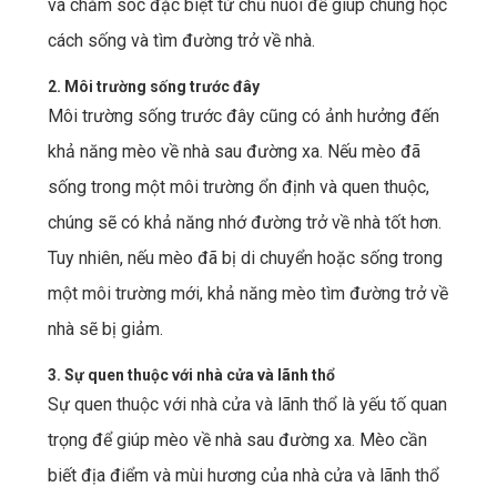
và chăm sóc đặc biệt từ chủ nuôi để giúp chúng học
cách sống và tìm đường trở về nhà.
2. Môi trường sống trước đây
Môi trường sống trước đây cũng có ảnh hưởng đến
khả năng mèo về nhà sau đường xa. Nếu mèo đã
sống trong một môi trường ổn định và quen thuộc,
chúng sẽ có khả năng nhớ đường trở về nhà tốt hơn.
Tuy nhiên, nếu mèo đã bị di chuyển hoặc sống trong
một môi trường mới, khả năng mèo tìm đường trở về
nhà sẽ bị giảm.
3. Sự quen thuộc với nhà cửa và lãnh thổ
Sự quen thuộc với nhà cửa và lãnh thổ là yếu tố quan
trọng để giúp mèo về nhà sau đường xa. Mèo cần
biết địa điểm và mùi hương của nhà cửa và lãnh thổ