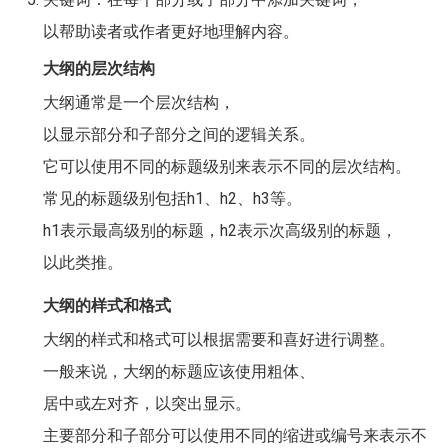
以帮助读者或作者更好地理解内容。
大纲的层次结构
大纲通常是一个层次结构，
以显示部分和子部分之间的逻辑关系。
它可以使用不同的标题级别来表示不同的层次结构。
常见的标题级别包括h1、h2、h3等。
h1表示最高级别的标题，h2表示次高级别的标题，
以此类推。
大纲的样式和格式
大纲的样式和格式可以根据需要和喜好进行调整。
一般来说，大纲的标题应该使用粗体、
居中或左对齐，以突出显示。
主要部分和子部分可以使用不同的缩进或编号来表示不同