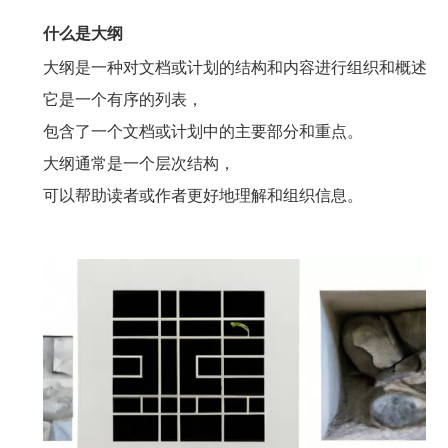
什么是大纲
大纲是一种对文档或计划的结构和内容进行组织和概述的
它是一个有序的列表，
包含了一个文档或计划中的主要部分和重点。
大纲通常是一个层次结构，
可以帮助读者或作者更好地理解和组织信息。