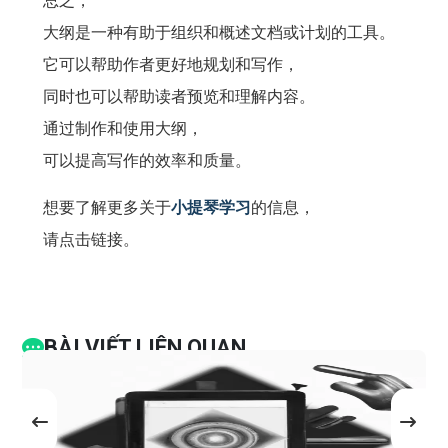
总之，
大纲是一种有助于组织和概述文档或计划的工具。
它可以帮助作者更好地规划和写作，
同时也可以帮助读者预览和理解内容。
通过制作和使用大纲，
可以提高写作的效率和质量。
想要了解更多关于
小提琴学习
的信息，
请点击链接。
BÀI VIẾT LIÊN QUAN