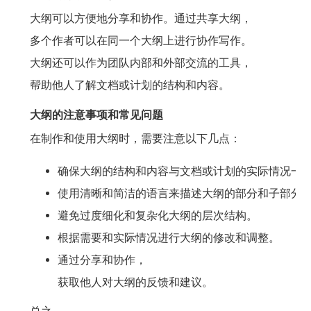
大纲可以方便地分享和协作。通过共享大纲，
多个作者可以在同一个大纲上进行协作写作。
大纲还可以作为团队内部和外部交流的工具，
帮助他人了解文档或计划的结构和内容。
大纲的注意事项和常见问题
在制作和使用大纲时，需要注意以下几点：
确保大纲的结构和内容与文档或计划的实际情况一
使用清晰和简洁的语言来描述大纲的部分和子部分
避免过度细化和复杂化大纲的层次结构。
根据需要和实际情况进行大纲的修改和调整。
通过分享和协作，
获取他人对大纲的反馈和建议。