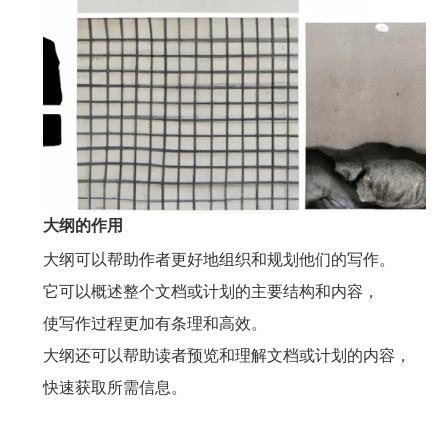
大纲的作用
大纲可以帮助作者更好地组织和规划他们的写作。
它可以概述整个文档或计划的主要结构和内容，
使写作过程更加有条理和高效。
大纲还可以帮助读者预览和理解文档或计划的内容，
快速获取所需信息。