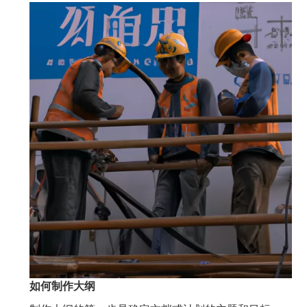
如何制作大纲