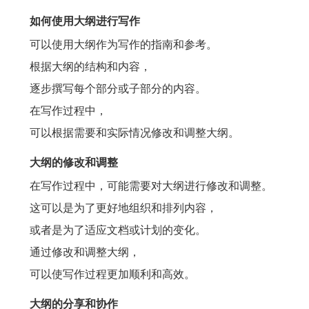
如何使用大纲进行写作
可以使用大纲作为写作的指南和参考。
根据大纲的结构和内容，
逐步撰写每个部分或子部分的内容。
在写作过程中，
可以根据需要和实际情况修改和调整大纲。
大纲的修改和调整
在写作过程中，可能需要对大纲进行修改和调整。
这可以是为了更好地组织和排列内容，
或者是为了适应文档或计划的变化。
通过修改和调整大纲，
可以使写作过程更加顺利和高效。
大纲的分享和协作