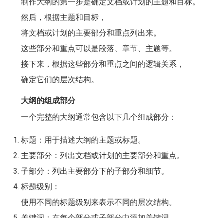
制作大纲的第一步是确定文档或计划的主题和目标。
然后，根据主题和目标，
将文档或计划的主要部分和重点列出来。
这些部分和重点可以是段落、章节、主题等。
接下来，根据这些部分和重点之间的逻辑关系，
确定它们的层次结构。
大纲的组成部分
一个完整的大纲通常包含以下几个组成部分：
标题：用于描述大纲的主题或标题。
主要部分：列出文档或计划的主要部分和重点。
子部分：列出主要部分下的子部分和细节。
标题级别：
使用不同的标题级别来表示不同的层次结构。
关键词：在每个部分或子部分中添加关键词，