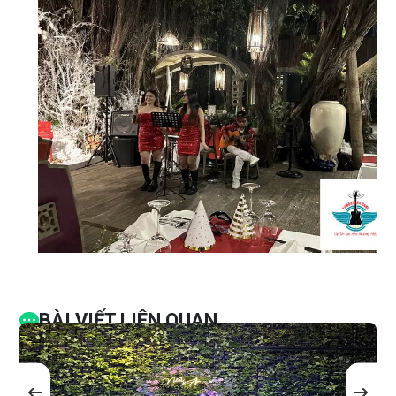
BÀI VIẾT LIÊN QUAN