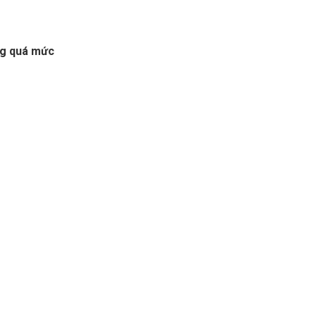
ng quá mức