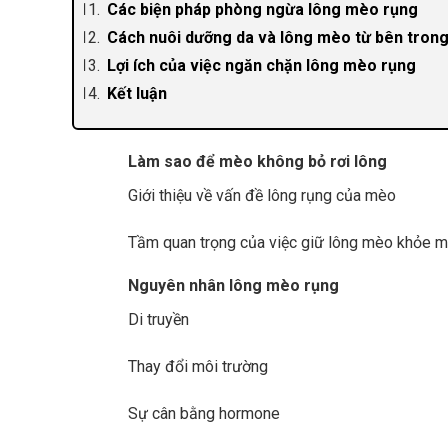
Các biện pháp phòng ngừa lông mèo rụng
Cách nuôi dưỡng da và lông mèo từ bên tron
Lợi ích của việc ngăn chặn lông mèo rụng
Kết luận
Làm sao để mèo không bỏ rơi lông
Giới thiệu về vấn đề lông rụng của mèo
Tầm quan trọng của việc giữ lông mèo khỏe 
Nguyên nhân lông mèo rụng
Di truyền
Thay đổi môi trường
Sự cân bằng hormone