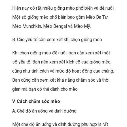
Hiện nay có rất nhiều giống mèo phổ biến và dễ nuôi.
Một số giống mèo phổ biến bao gồm Mèo Ba Tư,
Mèo Munchkin, Mèo Bengal và Mèo Mỹ.
B. Các yếu tố cần xem xét khi chọn giống mèo
Khi chọn giống mèo để nuôi, bạn cần xem xét một
số yếu tố. Bạn nên xem xét kích cỡ của giống mèo,
cũng như tính cách và mức độ hoạt động của chúng.
Bạn cũng cần xem xét khả năng chăm sóc và thời
gian mà bạn có thể dành cho mèo.
V. Cách chăm sóc mèo
A. Chế độ ăn uống và dinh dưỡng
Một chế độ ăn uống và dinh dưỡng phù hợp là rất