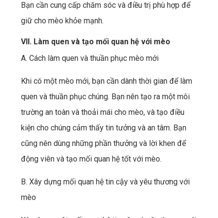
Bạn cần cung cấp chăm sóc và điều trị phù hợp để
giữ cho mèo khỏe mạnh.
VII. Làm quen và tạo mối quan hệ với mèo
A. Cách làm quen và thuần phục mèo mới
Khi có một mèo mới, bạn cần dành thời gian để làm
quen và thuần phục chúng. Bạn nên tạo ra một môi
trường an toàn và thoải mái cho mèo, và tạo điều
kiện cho chúng cảm thấy tin tưởng và an tâm. Bạn
cũng nên dùng những phần thưởng và lời khen để
động viên và tạo mối quan hệ tốt với mèo.
B. Xây dựng mối quan hệ tin cậy và yêu thương với
mèo