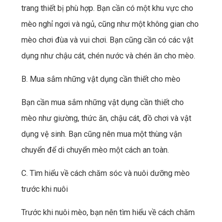
trang thiết bị phù hợp. Bạn cần có một khu vực cho
mèo nghỉ ngơi và ngủ, cũng như một không gian cho
mèo chơi đùa và vui chơi. Bạn cũng cần có các vật
dụng như chậu cát, chén nước và chén ăn cho mèo.
B. Mua sắm những vật dụng cần thiết cho mèo
Bạn cần mua sắm những vật dụng cần thiết cho
mèo như giường, thức ăn, chậu cát, đồ chơi và vật
dụng vệ sinh. Bạn cũng nên mua một thùng vận
chuyển để di chuyển mèo một cách an toàn.
C. Tìm hiểu về cách chăm sóc và nuôi dưỡng mèo
trước khi nuôi
Trước khi nuôi mèo, bạn nên tìm hiểu về cách chăm