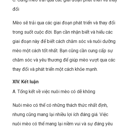
đổi
Mèo sẽ trải qua các giai đoạn phát triển và thay đổi
trong suốt cuộc đời. Bạn cần nhận biết và hiểu các
giai đoạn này để biết cách chăm sóc và nuôi dưỡng
mèo một cách tốt nhất. Bạn cũng cần cung cấp sự
chăm sóc và yêu thương để giúp mèo vượt qua các
thay đổi và phát triển một cách khỏe mạnh.
XIV. Kết luận
A. Tổng kết về việc nuôi mèo có dễ không
Nuôi mèo có thể có những thách thức nhất định,
nhưng cũng mang lại nhiều lợi ích đáng giá. Việc
nuôi mèo có thể mang lại niềm vui và sự đáng yêu