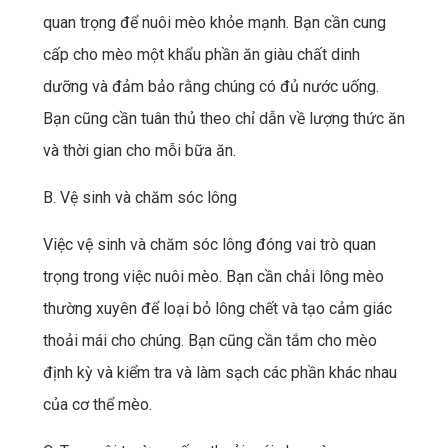
quan trọng để nuôi mèo khỏe mạnh. Bạn cần cung
cấp cho mèo một khẩu phần ăn giàu chất dinh
dưỡng và đảm bảo rằng chúng có đủ nước uống.
Bạn cũng cần tuân thủ theo chỉ dẫn về lượng thức ăn
và thời gian cho mỗi bữa ăn.
B. Vệ sinh và chăm sóc lông
Việc vệ sinh và chăm sóc lông đóng vai trò quan
trọng trong việc nuôi mèo. Bạn cần chải lông mèo
thường xuyên để loại bỏ lông chết và tạo cảm giác
thoải mái cho chúng. Bạn cũng cần tắm cho mèo
định kỳ và kiểm tra và làm sạch các phần khác nhau
của cơ thể mèo.