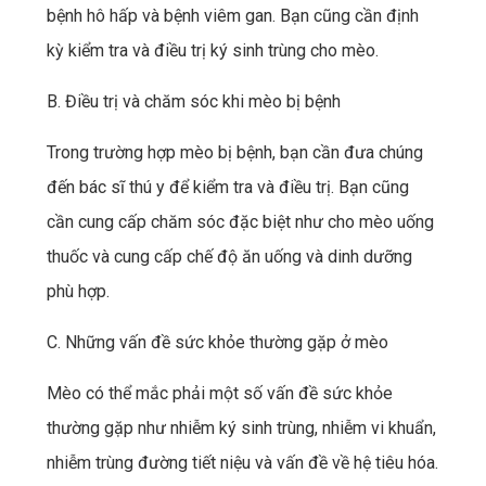
bệnh hô hấp và bệnh viêm gan. Bạn cũng cần định
kỳ kiểm tra và điều trị ký sinh trùng cho mèo.
B. Điều trị và chăm sóc khi mèo bị bệnh
Trong trường hợp mèo bị bệnh, bạn cần đưa chúng
đến bác sĩ thú y để kiểm tra và điều trị. Bạn cũng
cần cung cấp chăm sóc đặc biệt như cho mèo uống
thuốc và cung cấp chế độ ăn uống và dinh dưỡng
phù hợp.
C. Những vấn đề sức khỏe thường gặp ở mèo
Mèo có thể mắc phải một số vấn đề sức khỏe
thường gặp như nhiễm ký sinh trùng, nhiễm vi khuẩn,
nhiễm trùng đường tiết niệu và vấn đề về hệ tiêu hóa.