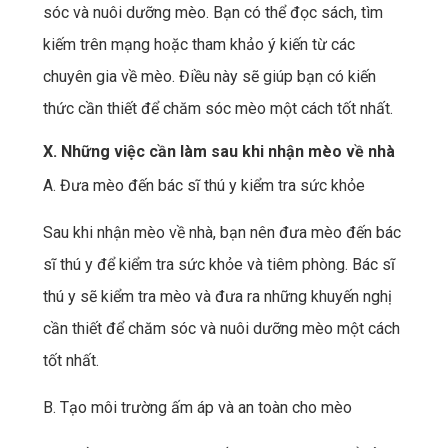
sóc và nuôi dưỡng mèo. Bạn có thể đọc sách, tìm
kiếm trên mạng hoặc tham khảo ý kiến từ các
chuyên gia về mèo. Điều này sẽ giúp bạn có kiến
thức cần thiết để chăm sóc mèo một cách tốt nhất.
X. Những việc cần làm sau khi nhận mèo về nhà
A. Đưa mèo đến bác sĩ thú y kiểm tra sức khỏe
Sau khi nhận mèo về nhà, bạn nên đưa mèo đến bác
sĩ thú y để kiểm tra sức khỏe và tiêm phòng. Bác sĩ
thú y sẽ kiểm tra mèo và đưa ra những khuyến nghị
cần thiết để chăm sóc và nuôi dưỡng mèo một cách
tốt nhất.
B. Tạo môi trường ấm áp và an toàn cho mèo