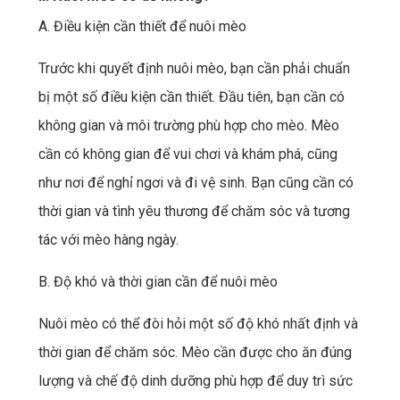
A. Điều kiện cần thiết để nuôi mèo
Trước khi quyết định nuôi mèo, bạn cần phải chuẩn
bị một số điều kiện cần thiết. Đầu tiên, bạn cần có
không gian và môi trường phù hợp cho mèo. Mèo
cần có không gian để vui chơi và khám phá, cũng
như nơi để nghỉ ngơi và đi vệ sinh. Bạn cũng cần có
thời gian và tình yêu thương để chăm sóc và tương
tác với mèo hàng ngày.
B. Độ khó và thời gian cần để nuôi mèo
Nuôi mèo có thể đòi hỏi một số độ khó nhất định và
thời gian để chăm sóc. Mèo cần được cho ăn đúng
lượng và chế độ dinh dưỡng phù hợp để duy trì sức