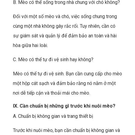
B. Mèo có thể sống trong nhà chung với chó không?
Đối với một số mèo và chó, việc sống chung trong
cùng một nhà không gây rắc rối. Tuy nhiên, cần có
sự giám sát và quản lý để đảm bảo an toàn và hài
hòa giữa hai loài.
C. Mèo có thể tự đi vệ sinh hay không?
Mèo có thể tự đi vệ sinh. Bạn cần cung cấp cho mèo
một hộp cát sạch và đảm bảo rằng nó nằm ở một
nơi dễ tiếp cận và thoải mái cho mèo.
IX. Cần chuẩn bị những gì trước khi nuôi mèo?
A. Chuẩn bị không gian và trang thiết bị
Trước khi nuôi mèo, bạn cần chuẩn bị không gian và