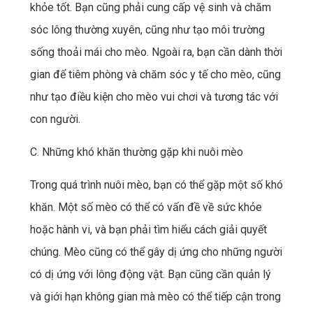
khỏe tốt. Bạn cũng phải cung cấp vệ sinh và chăm
sóc lông thường xuyên, cũng như tạo môi trường
sống thoải mái cho mèo. Ngoài ra, bạn cần dành thời
gian để tiêm phòng và chăm sóc y tế cho mèo, cũng
như tạo điều kiện cho mèo vui chơi và tương tác với
con người.
C. Những khó khăn thường gặp khi nuôi mèo
Trong quá trình nuôi mèo, bạn có thể gặp một số khó
khăn. Một số mèo có thể có vấn đề về sức khỏe
hoặc hành vi, và bạn phải tìm hiểu cách giải quyết
chúng. Mèo cũng có thể gây dị ứng cho những người
có dị ứng với lông động vật. Bạn cũng cần quản lý
và giới hạn không gian mà mèo có thể tiếp cận trong