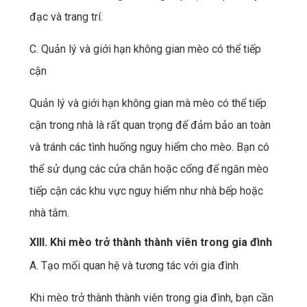
đạc và trang trí.
C. Quản lý và giới hạn không gian mèo có thể tiếp
cận
Quản lý và giới hạn không gian mà mèo có thể tiếp
cận trong nhà là rất quan trọng để đảm bảo an toàn
và tránh các tình huống nguy hiểm cho mèo. Bạn có
thể sử dụng các cửa chắn hoặc cổng để ngăn mèo
tiếp cận các khu vực nguy hiểm như nhà bếp hoặc
nhà tắm.
XIII. Khi mèo trở thành thành viên trong gia đình
A. Tạo mối quan hệ và tương tác với gia đình
Khi mèo trở thành thành viên trong gia đình, bạn cần