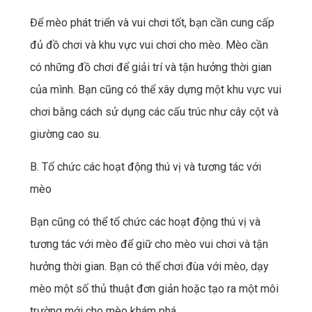
Để mèo phát triển và vui chơi tốt, bạn cần cung cấp
đủ đồ chơi và khu vực vui chơi cho mèo. Mèo cần
có những đồ chơi để giải trí và tận hưởng thời gian
của mình. Bạn cũng có thể xây dựng một khu vực vui
chơi bằng cách sử dụng các cấu trúc như cây cột và
giường cao su.
B. Tổ chức các hoạt động thú vị và tương tác với
mèo
Bạn cũng có thể tổ chức các hoạt động thú vị và
tương tác với mèo để giữ cho mèo vui chơi và tận
hưởng thời gian. Bạn có thể chơi đùa với mèo, dạy
mèo một số thủ thuật đơn giản hoặc tạo ra một môi
trường mới cho mèo khám phá.