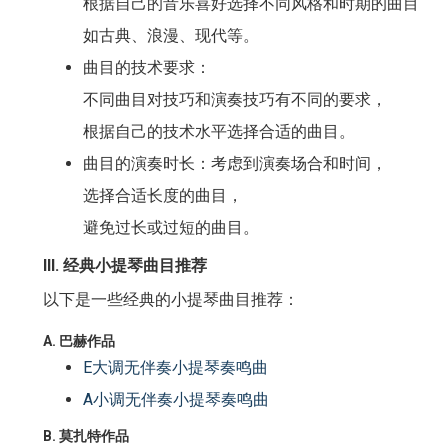
根据自己的音乐喜好选择不同风格和时期的曲目，
如古典、浪漫、现代等。
曲目的技术要求：
不同曲目对技巧和演奏技巧有不同的要求，
根据自己的技术水平选择合适的曲目。
曲目的演奏时长：考虑到演奏场合和时间，
选择合适长度的曲目，
避免过长或过短的曲目。
III. 经典小提琴曲目推荐
以下是一些经典的小提琴曲目推荐：
A. 巴赫作品
E大调无伴奏小提琴奏鸣曲
A小调无伴奏小提琴奏鸣曲
B. 莫扎特作品