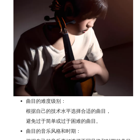
曲目的难度级别：
根据自己的技术水平选择合适的曲目，
避免过于简单或过于困难的曲目。
曲目的音乐风格和时期：