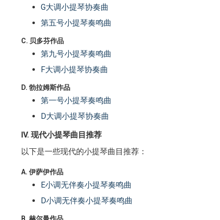
G大调小提琴协奏曲
第五号小提琴奏鸣曲
C. 贝多芬作品
第九号小提琴奏鸣曲
F大调小提琴协奏曲
D. 勃拉姆斯作品
第一号小提琴奏鸣曲
D大调小提琴协奏曲
IV. 现代小提琴曲目推荐
以下是一些现代的小提琴曲目推荐：
A. 伊萨伊作品
E小调无伴奏小提琴奏鸣曲
D小调无伴奏小提琴奏鸣曲
B. 赫尔曼作品