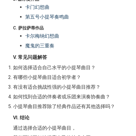
卡门幻想曲
第五号小提琴奏鸣曲
C. 萨拉萨蒂作品
卡尔梅纳幻想曲
魔鬼的三重奏
V. 常见问题解答
如何选择适合自己水平的小提琴曲目？
有哪些小提琴曲目适合初学者？
有没有适合挑战性强的小提琴曲目推荐？
如何找到合适的伴奏者或乐团来演奏协奏曲？
小提琴曲目推荐除了经典作品还有其他选择吗？
VI. 结论
通过选择合适的小提琴曲目，