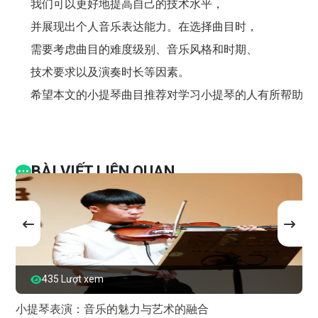
我们可以更好地提高自己的技术水平，
并展现出个人音乐表达能力。在选择曲目时，
需要考虑曲目的难度级别、音乐风格和时期、
技术要求以及演奏时长等因素。
希望本文的小提琴曲目推荐对学习小提琴的人有所帮助。
BÀI VIẾT LIÊN QUAN
435 Lượt xem
小提琴表演：音乐的魅力与艺术的融合