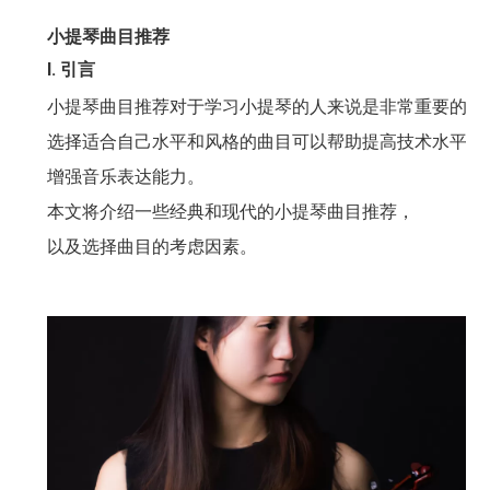
小提琴曲目推荐
I. 引言
小提琴曲目推荐对于学习小提琴的人来说是非常重要的。
选择适合自己水平和风格的曲目可以帮助提高技术水平，
增强音乐表达能力。
本文将介绍一些经典和现代的小提琴曲目推荐，
以及选择曲目的考虑因素。