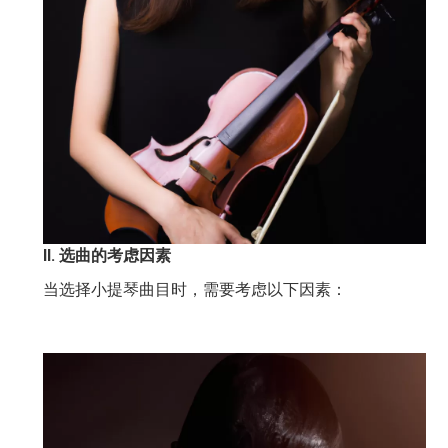
II. 选曲的考虑因素
当选择小提琴曲目时，需要考虑以下因素：